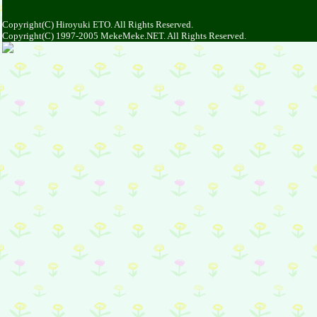
Copyright(C) Hiroyuki ETO. All Rights Reserved.
Copyright(C) 1997-2005 MekeMeke.NET. All Rights Reserved.